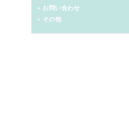
お問い合わせ
その他